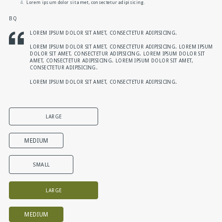
Lorem ipsum dolor sit amet, consectetur adipisicing.
BQ
LOREM IPSUM DOLOR SIT AMET, CONSECTETUR ADIPISICING.
LOREM IPSUM DOLOR SIT AMET, CONSECTETUR ADIPISICING. LOREM IPSUM
DOLOR SIT AMET, CONSECTETUR ADIPISICING. LOREM IPSUM DOLOR SIT
AMET, CONSECTETUR ADIPISICING. LOREM IPSUM DOLOR SIT AMET,
CONSECTETUR ADIPISICING.
LOREM IPSUM DOLOR SIT AMET, CONSECTETUR ADIPISICING.
LARGE
MEDIUM
SMALL
LARGE
MEDIUM